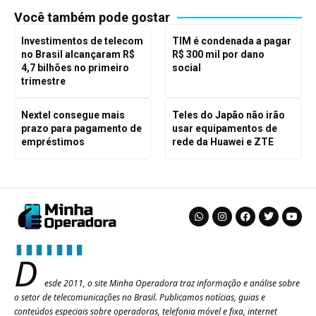
Você também pode gostar
Investimentos de telecom
TIM é condenada a pagar
no Brasil alcançaram R$
R$ 300 mil por dano
4,7 bilhões no primeiro
social
trimestre
Nextel consegue mais
Teles do Japão não irão
prazo para pagamento de
usar equipamentos de
empréstimos
rede da Huawei e ZTE
D
esde 2011, o site Minha Operadora traz informação e análise sobre
o setor de telecomunicações no Brasil. Publicamos notícias, guias e
conteúdos especiais sobre operadoras, telefonia móvel e fixa, internet