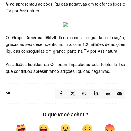
Vivo
apresentou adições líquidas negativas em telefones fixos e
TV por Assinatura.
O Grupo
América Móvil
ficou com a segunda colocação,
graças ao seu desempenho no fixo, com 1,2 milhões de adições
líquidas conseguidas em grande parte na TV por Assinatura.
As adições líquidas da
Oi
foram impactadas pela telefonia fixa
que continuou apresentando adições líquidas negativas.
O que você achou?