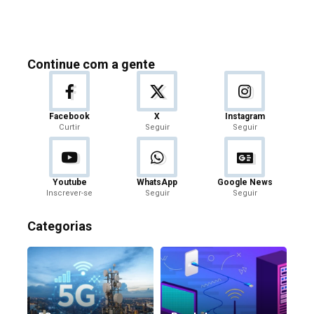
Continue com a gente
Facebook
X
Instagram
Curtir
Seguir
Seguir
Youtube
WhatsApp
Google News
Inscrever-se
Seguir
Seguir
Categorias