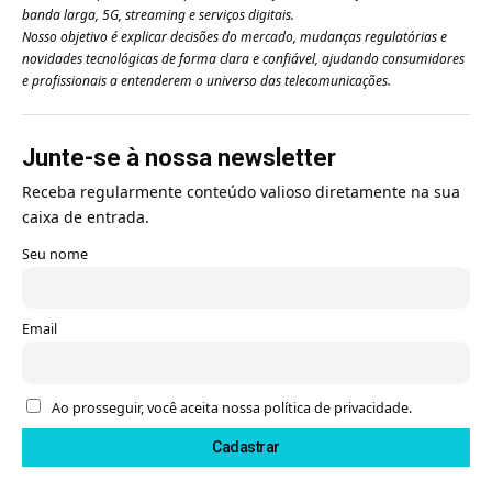
banda larga, 5G, streaming e serviços digitais.
Nosso objetivo é explicar decisões do mercado, mudanças regulatórias e
novidades tecnológicas de forma clara e confiável, ajudando consumidores
e profissionais a entenderem o universo das telecomunicações.
Junte-se à nossa newsletter
Receba regularmente conteúdo valioso diretamente na sua
caixa de entrada.
Seu nome
Email
Ao prosseguir, você aceita nossa política de privacidade.