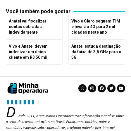
Você também pode gostar
Anatel vai fiscalizar
Vivo e Claro seguem TIM
contas cobradas
e levarão 4G para 2 mil
indevidamente
cidades neste ano
Vivo e Anatel devem
Anatel estuda destinação
indenizar um único
da faixa de 3,5 GHz para o
cliente em R$ 50 mil
5G
D
esde 2011, o site Minha Operadora traz informação e análise sobre
o setor de telecomunicações no Brasil. Publicamos notícias, guias e
conteúdos especiais sobre operadoras, telefonia móvel e fixa, internet