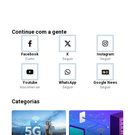
Continue com a gente
Facebook
X
Instagram
Curtir
Seguir
Seguir
Youtube
WhatsApp
Google News
Inscrever-se
Seguir
Seguir
Categorias