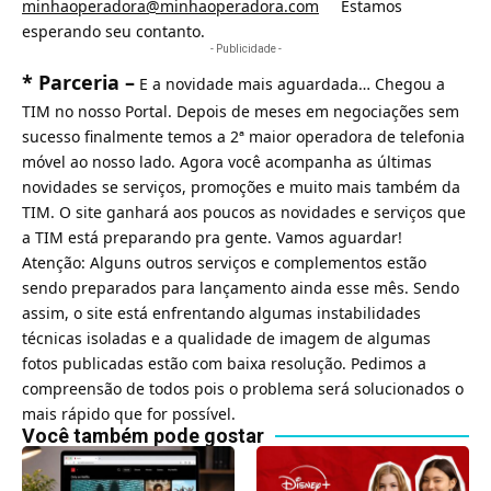
minhaoperadora@minhaoperadora.com
Estamos
esperando seu contanto.
- Publicidade -
* Parceria –
E a novidade mais aguardada… Chegou a
TIM no nosso Portal. Depois de meses em negociações sem
sucesso finalmente temos a 2ª maior operadora de telefonia
móvel ao nosso lado. Agora você acompanha as últimas
novidades se serviços, promoções e muito mais também da
TIM. O site ganhará aos poucos as novidades e serviços que
a TIM está preparando pra gente. Vamos aguardar!
Atenção: Alguns outros serviços e complementos estão
sendo preparados para lançamento ainda esse mês. Sendo
assim, o site está enfrentando algumas instabilidades
técnicas isoladas e a qualidade de imagem de algumas
fotos publicadas estão com baixa resolução. Pedimos a
compreensão de todos pois o problema será solucionados o
mais rápido que for possível.
Você também pode gostar