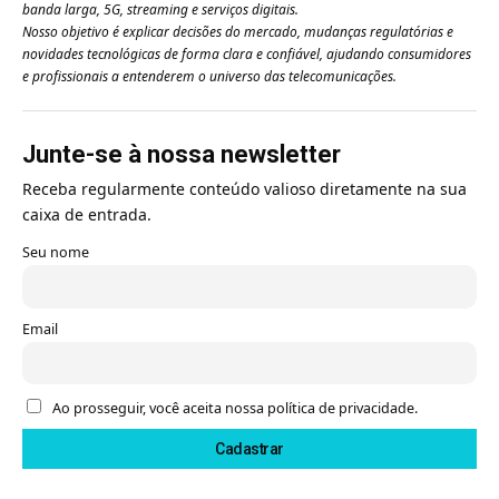
banda larga, 5G, streaming e serviços digitais.
Nosso objetivo é explicar decisões do mercado, mudanças regulatórias e
novidades tecnológicas de forma clara e confiável, ajudando consumidores
e profissionais a entenderem o universo das telecomunicações.
Junte-se à nossa newsletter
Receba regularmente conteúdo valioso diretamente na sua
caixa de entrada.
Seu nome
Email
Ao prosseguir, você aceita nossa política de privacidade.