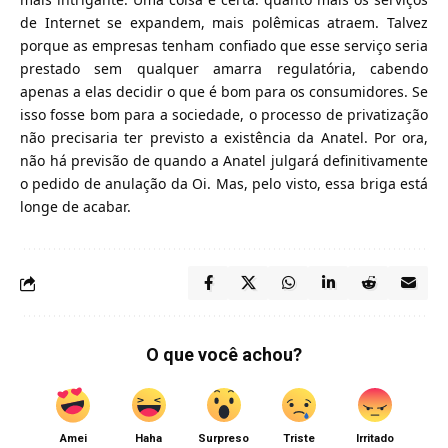
de Internet se expandem, mais polêmicas atraem. Talvez
porque as empresas tenham confiado que esse serviço seria
prestado sem qualquer amarra regulatória, cabendo
apenas a elas decidir o que é bom para os consumidores. Se
isso fosse bom para a sociedade, o processo de privatização
não precisaria ter previsto a existência da Anatel. Por ora,
não há previsão de quando a Anatel julgará definitivamente
o pedido de anulação da Oi. Mas, pelo visto, essa briga está
longe de acabar.
O que você achou?
Amei
Haha
Surpreso
Triste
Irritado