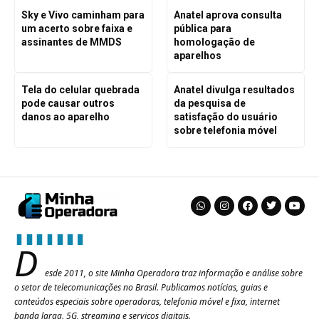
Sky e Vivo caminham para
Anatel aprova consulta
um acerto sobre faixa e
pública para
assinantes de MMDS
homologação de
aparelhos
Tela do celular quebrada
Anatel divulga resultados
pode causar outros
da pesquisa de
danos ao aparelho
satisfação do usuário
sobre telefonia móvel
D
esde 2011, o site Minha Operadora traz informação e análise sobre
o setor de telecomunicações no Brasil. Publicamos notícias, guias e
conteúdos especiais sobre operadoras, telefonia móvel e fixa, internet
banda larga, 5G, streaming e serviços digitais.