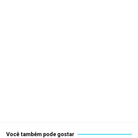
Você também pode gostar