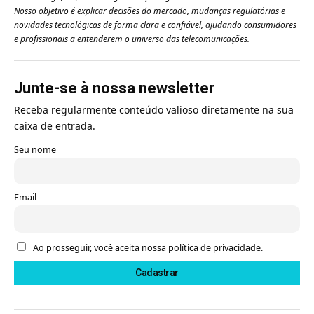
Nosso objetivo é explicar decisões do mercado, mudanças regulatórias e
novidades tecnológicas de forma clara e confiável, ajudando consumidores
e profissionais a entenderem o universo das telecomunicações.
Junte-se à nossa newsletter
Receba regularmente conteúdo valioso diretamente na sua
caixa de entrada.
Seu nome
Email
Ao prosseguir, você aceita nossa política de privacidade.