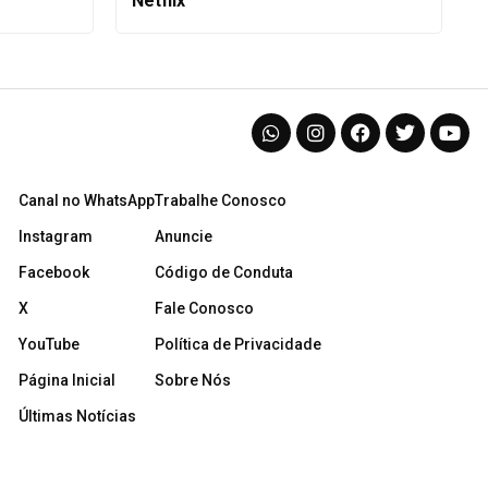
Netflix
Canal no WhatsApp
Trabalhe Conosco
Instagram
Anuncie
Facebook
Código de Conduta
X
Fale Conosco
YouTube
Política de Privacidade
Página Inicial
Sobre Nós
Últimas Notícias