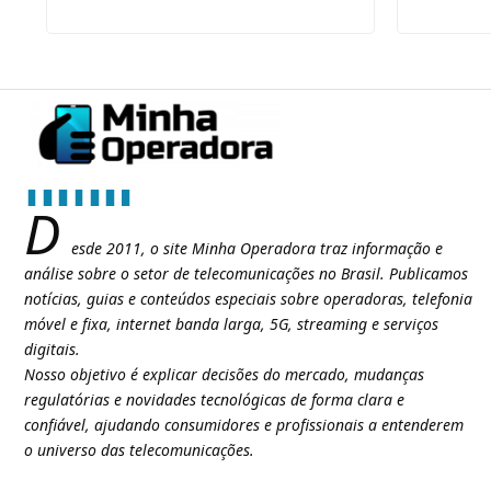
D
esde 2011, o site Minha Operadora traz informação e
análise sobre o setor de telecomunicações no Brasil. Publicamos
notícias, guias e conteúdos especiais sobre operadoras, telefonia
móvel e fixa, internet banda larga, 5G, streaming e serviços
digitais.
Nosso objetivo é explicar decisões do mercado, mudanças
regulatórias e novidades tecnológicas de forma clara e
confiável, ajudando consumidores e profissionais a entenderem
o universo das telecomunicações.