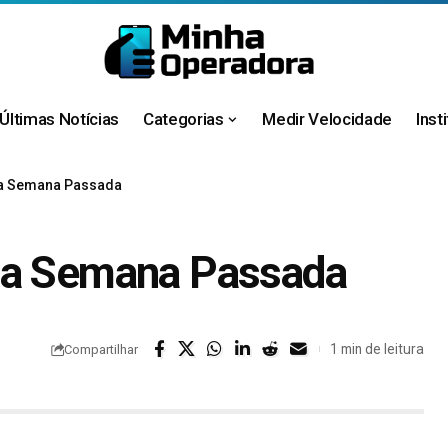
Últimas Notícias
Categorias
Medir Velocidade
Inst
da Semana Passada
 da Semana Passada
1 min de leitura
Compartilhar