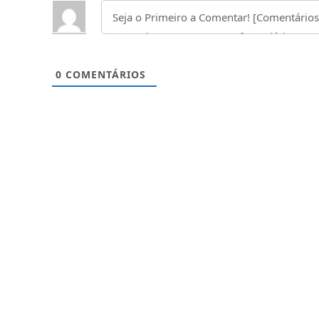
0
COMENTÁRIOS