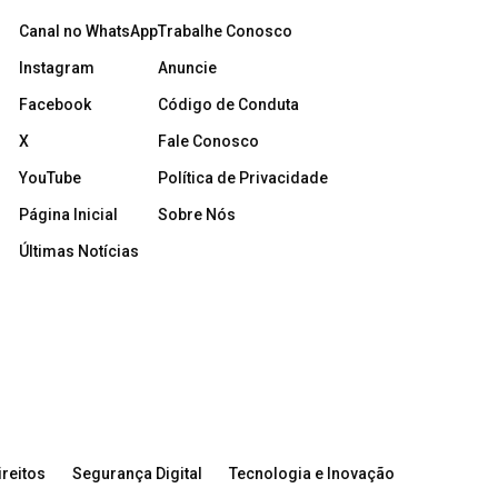
Canal no WhatsApp
Trabalhe Conosco
Instagram
Anuncie
Facebook
Código de Conduta
X
Fale Conosco
YouTube
Política de Privacidade
Página Inicial
Sobre Nós
Últimas Notícias
reitos
Segurança Digital
Tecnologia e Inovação