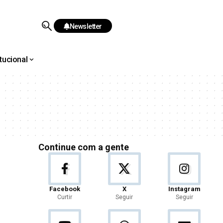
Newsletter
itucional
Continue com a gente
Facebook
X
Instagram
Curtir
Seguir
Seguir