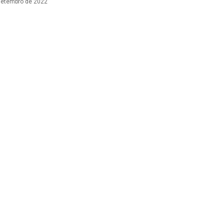
setembro de 2022