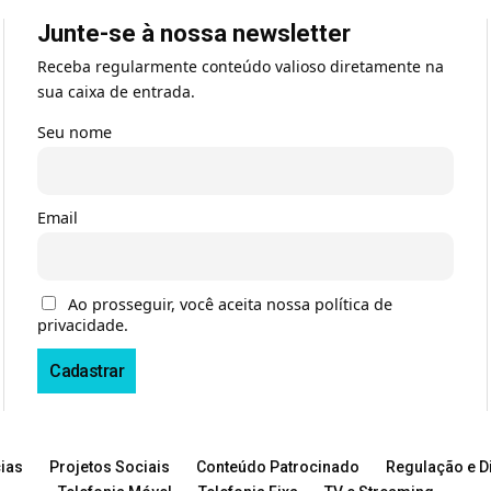
Junte-se à nossa newsletter
Receba regularmente conteúdo valioso diretamente na
sua caixa de entrada.
Seu nome
Email
Ao prosseguir, você aceita nossa política de
privacidade.
ias
Projetos Sociais
Conteúdo Patrocinado
Regulação e Di