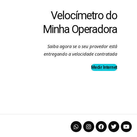
Velocímetro do
Minha Operadora
Saiba agora se o seu provedor está
entregando a velocidade contratada
Medir Internet