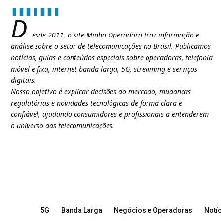
D
esde 2011, o site Minha Operadora traz informação e
análise sobre o setor de telecomunicações no Brasil. Publicamos
notícias, guias e conteúdos especiais sobre operadoras, telefonia
móvel e fixa, internet banda larga, 5G, streaming e serviços
digitais.
Nosso objetivo é explicar decisões do mercado, mudanças
regulatórias e novidades tecnológicas de forma clara e
confiável, ajudando consumidores e profissionais a entenderem
o universo das telecomunicações.
5G
Banda Larga
Negócios e Operadoras
Notíc