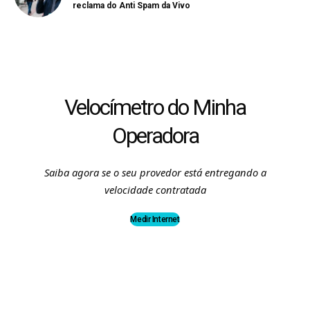
reclama do Anti Spam da Vivo
Velocímetro do Minha
Operadora
Saiba agora se o seu provedor está entregando a
velocidade contratada
Medir Internet