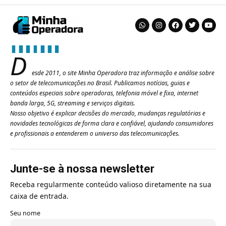
D
esde 2011, o site Minha Operadora traz informação e análise sobre
o setor de telecomunicações no Brasil. Publicamos notícias, guias e
conteúdos especiais sobre operadoras, telefonia móvel e fixa, internet
banda larga, 5G, streaming e serviços digitais.
Nosso objetivo é explicar decisões do mercado, mudanças regulatórias e
novidades tecnológicas de forma clara e confiável, ajudando consumidores
e profissionais a entenderem o universo das telecomunicações.
Junte-se à nossa newsletter
Receba regularmente conteúdo valioso diretamente na sua
caixa de entrada.
Seu nome