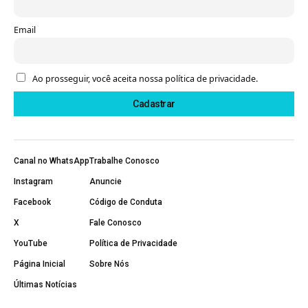
Email
Ao prosseguir, você aceita nossa política de privacidade.
Canal no WhatsApp
Trabalhe Conosco
Instagram
Anuncie
Facebook
Código de Conduta
X
Fale Conosco
YouTube
Política de Privacidade
Página Inicial
Sobre Nós
Últimas Notícias