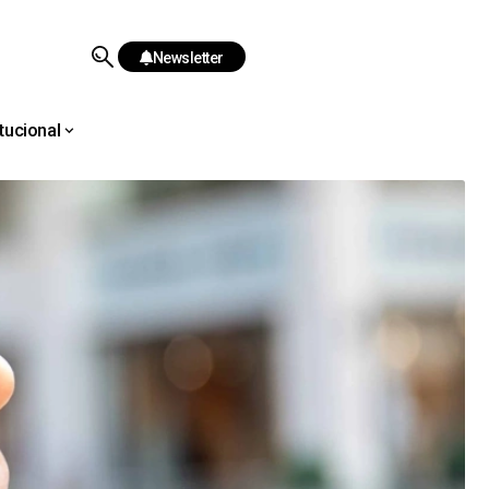
Newsletter
itucional