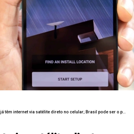
á têm internet via satélite direto no celular; Brasil pode ser o próximo