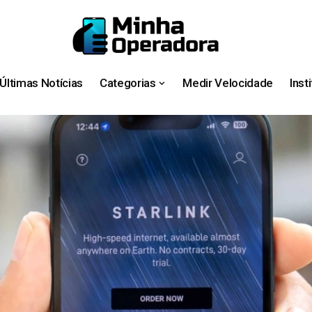
Últimas Notícias
Categorias
Medir Velocidade
Inst