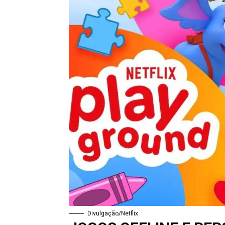
Divulgação/Netflix