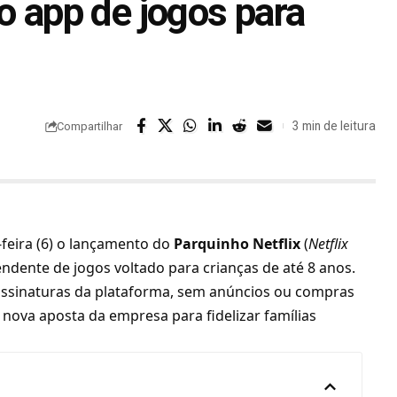
o app de jogos para
l
3 min de leitura
Compartilhar
feira (6) o lançamento do
Parquinho Netflix
(
Netflix
endente de jogos voltado para crianças de até 8 anos.
 assinaturas da plataforma, sem anúncios ou compras
s nova aposta da empresa para fidelizar famílias