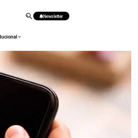
Newsletter
itucional