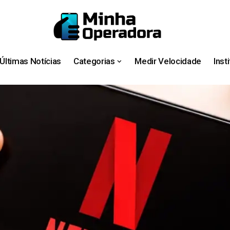
Últimas Notícias
Categorias
Medir Velocidade
Inst