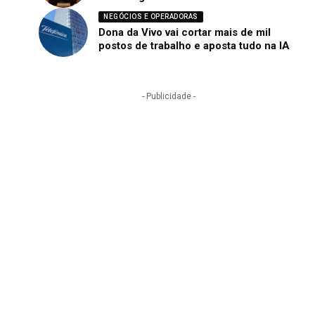
NEGÓCIOS E OPERADORAS
Dona da Vivo vai cortar mais de mil
postos de trabalho e aposta tudo na IA
- Publicidade -