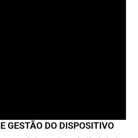
E GESTÃO DO DISPOSITIVO