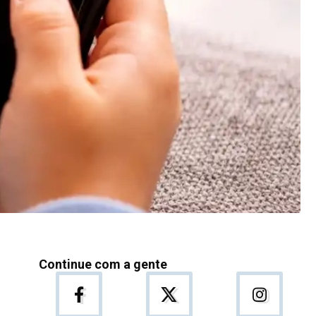
Continue com a gente