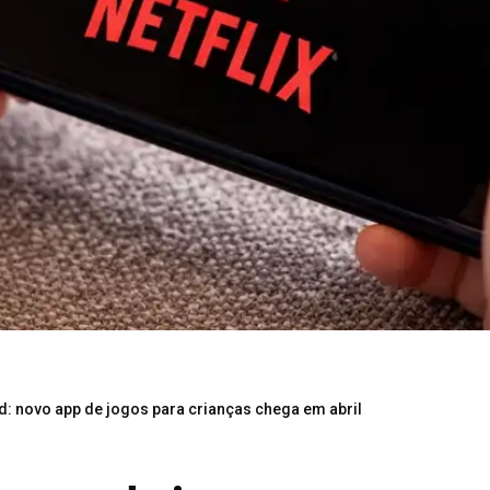
nd: novo app de jogos para crianças chega em abril