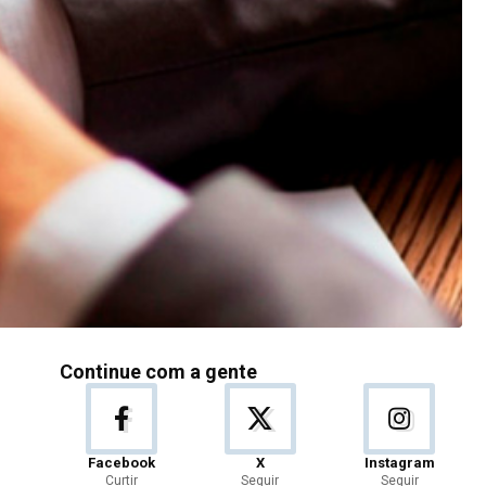
Continue com a gente
Facebook
X
Instagram
Curtir
Seguir
Seguir