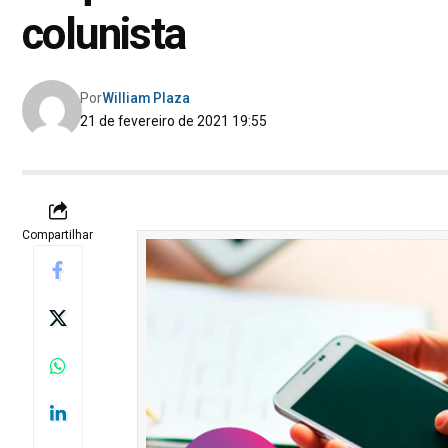
colunista
Por
William Plaza
21 de fevereiro de 2021 19:55
Compartilhar