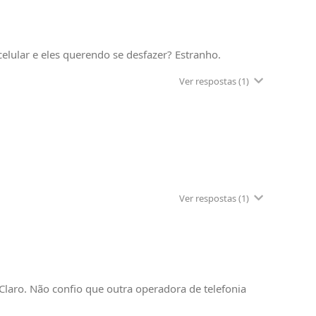
elular e eles querendo se desfazer? Estranho.
Ver respostas
(1)
Ver respostas
(1)
Claro. Não confio que outra operadora de telefonia