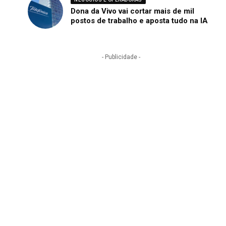
Dona da Vivo vai cortar mais de mil
postos de trabalho e aposta tudo na IA
- Publicidade -