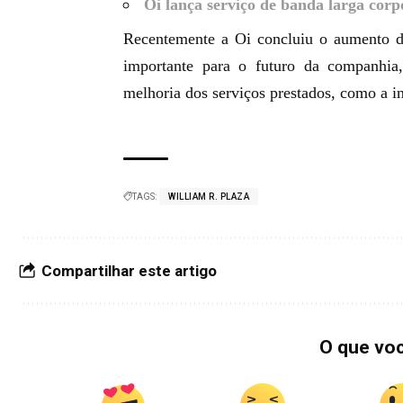
Oi lança serviço de banda larga corpo
Recentemente a Oi concluiu o aumento d
importante para o futuro da companhia,
melhoria dos serviços prestados, como a int
TAGS:
WILLIAM R. PLAZA
Compartilhar este artigo
O que vo