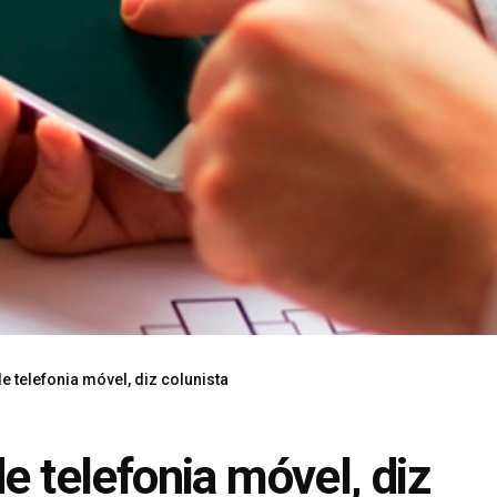
e telefonia móvel, diz colunista
e telefonia móvel, diz