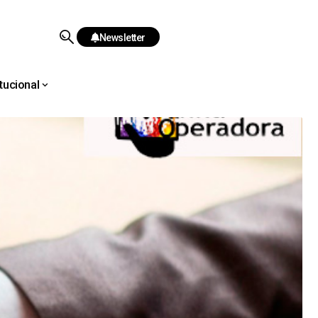
Newsletter
itucional