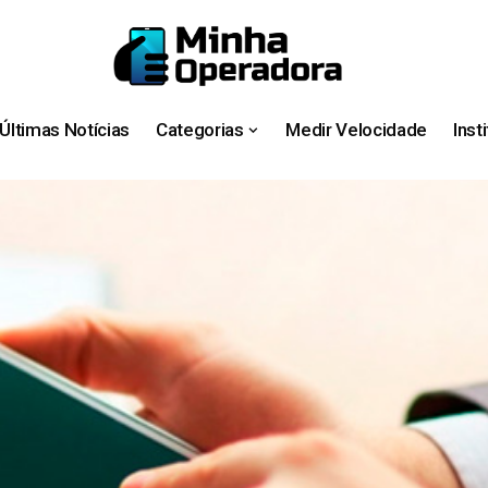
Últimas Notícias
Categorias
Medir Velocidade
Inst