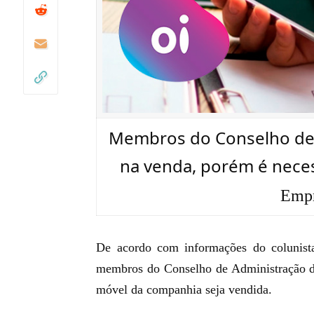
Membros do Conselho de 
na venda, porém é nece
Empr
De acordo com informações do colunist
membros do Conselho de Administração 
móvel da companhia seja vendida.