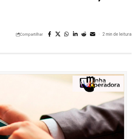
2 min de leitura
Compartilhar