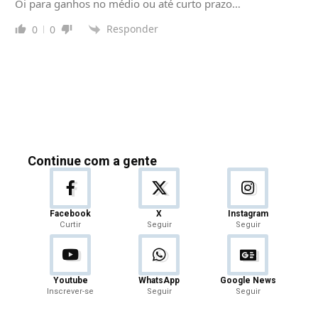
Oi para ganhos no médio ou até curto prazo…
Responder
0
0
Continue com a gente
Facebook
X
Instagram
Curtir
Seguir
Seguir
Youtube
WhatsApp
Google News
Inscrever-se
Seguir
Seguir