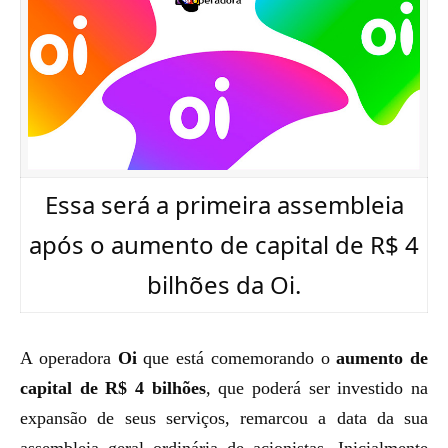
Essa será a primeira assembleia
após o aumento de capital de R$ 4
bilhões da Oi.
A operadora
Oi
que está comemorando o
aumento de
capital de R$ 4 bilhões
, que poderá ser investido na
expansão de seus serviços, remarcou a data da
sua