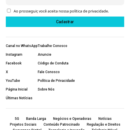
Ao prosseguir, você aceita nossa política de privacidade.
Canal no WhatsApp
Trabalhe Conosco
Instagram
Anuncie
Facebook
Código de Conduta
X
Fale Conosco
YouTube
Política de Privacidade
Página Inicial
Sobre Nós
Últimas Notícias
5G
Banda Larga
Negócios e Operadoras
Notícias
Projetos Sociais
Conteúdo Patrocinado
Regulação e Direitos