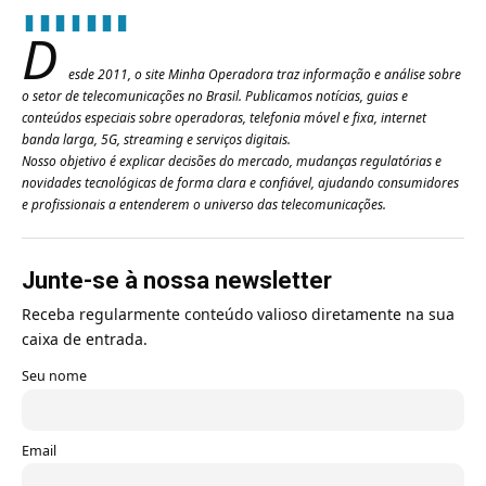
D
esde 2011, o site Minha Operadora traz informação e análise sobre
o setor de telecomunicações no Brasil. Publicamos notícias, guias e
conteúdos especiais sobre operadoras, telefonia móvel e fixa, internet
banda larga, 5G, streaming e serviços digitais.
Nosso objetivo é explicar decisões do mercado, mudanças regulatórias e
novidades tecnológicas de forma clara e confiável, ajudando consumidores
e profissionais a entenderem o universo das telecomunicações.
Junte-se à nossa newsletter
Receba regularmente conteúdo valioso diretamente na sua
caixa de entrada.
Seu nome
Email