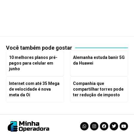
Você também pode gostar
10 melhores planos pré-
Alemanha estuda banir 5G
pagos para celular em
da Huawei
junho
Internet com até 35 Mega
Companhia que
de velocidade é nova
compartilhar torres pode
meta da Oi
ter redução de imposto