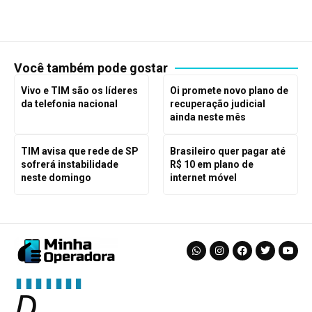
Você também pode gostar
Vivo e TIM são os líderes
Oi promete novo plano de
da telefonia nacional
recuperação judicial
ainda neste mês
TIM avisa que rede de SP
Brasileiro quer pagar até
sofrerá instabilidade
R$ 10 em plano de
neste domingo
internet móvel
D