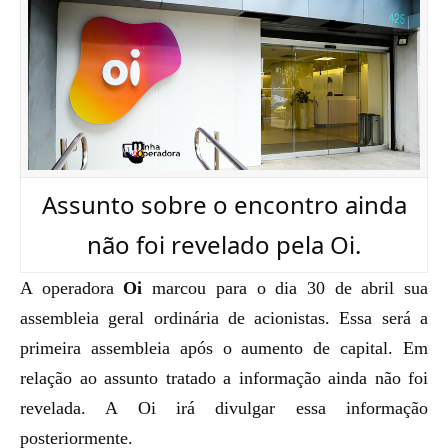
Assunto sobre o encontro ainda
não foi revelado pela Oi.
A operadora
Oi
marcou para o dia 30 de abril sua
assembleia geral ordinária de acionistas. Essa será a
primeira assembleia após o aumento de capital. Em
relação ao assunto tratado a informação ainda não foi
revelada. A Oi irá divulgar essa informação
posteriormente.