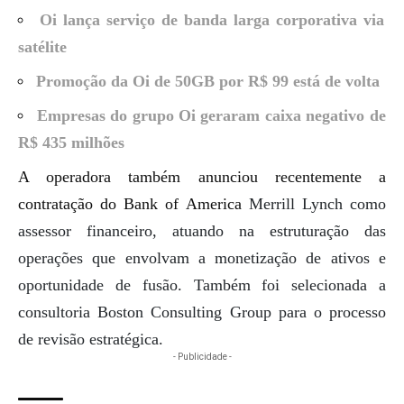
Oi lança serviço de banda larga corporativa via
satélite
Promoção da Oi de 50GB por R$ 99 está de volta
Empresas do grupo Oi geraram caixa negativo de
R$ 435 milhões
A operadora também anunciou recentemente a
contratação do Bank of America
Merrill Lynch como
assessor financeiro, atuando na estruturação das
operações que envolvam a monetização de ativos e
oportunidade de fusão. Também foi selecionada a
consultoria Boston Consulting Group para o processo
de revisão estratégica.
- Publicidade -