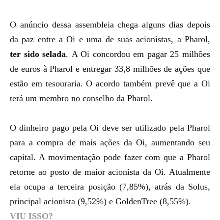
O anúncio dessa assembleia chega alguns dias depois
da paz entre a Oi e uma de suas acionistas, a Pharol,
ter sido selada
.
A Oi concordou em pagar 25 milhões
de euros à Pharol e entregar 33,8 milhões de ações que
estão em tesouraria. O acordo também prevê que a Oi
terá um membro no conselho da Pharol.
O dinheiro pago pela Oi deve ser utilizado pela Pharol
para a compra de mais ações da Oi, aumentando seu
capital. A movimentação pode fazer com que a Pharol
retorne ao posto de maior acionista da Oi. Atualmente
ela ocupa a terceira posição (7,85%), atrás da Solus,
principal acionista (9,52%) e GoldenTree (8,55%).
VIU ISSO?