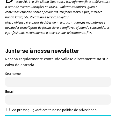
esde 2011, o site Minha Operadora traz informação e análise sobre
o setor de telecomunicações no Brasil. Publicamos notícias, guias e
conteúdos especiais sobre operadoras, telefonia móvel e fixa, internet
banda larga, 5G, streaming e serviços digitais.
Nosso objetivo é explicar decisões do mercado, mudanças regulatórias e
novidades tecnológicas de forma clara e confiável, ajudando consumidores
e profissionais a entenderem o universo das telecomunicações.
Junte-se à nossa newsletter
Receba regularmente conteúdo valioso diretamente na sua
caixa de entrada.
Seu nome
Email
Ao prosseguir, você aceita nossa política de privacidade.