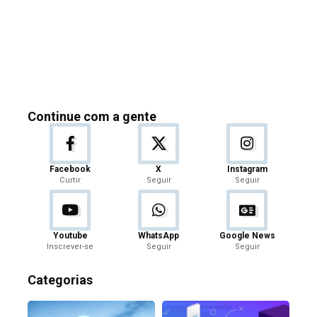
Continue com a gente
Facebook
X
Instagram
Curtir
Seguir
Seguir
Youtube
WhatsApp
Google News
Inscrever-se
Seguir
Seguir
Categorias