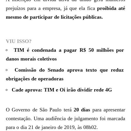
prejuízos para a empresa, já que ela fica
proibida até
mesmo de participar de licitações públicas.
VIU ISSO?
TIM é condenada a pagar R$ 50 milhões por
danos morais coletivos
Comissão do Senado aprova texto que reduz
obrigações de operadoras
Cade aprova: TIM e Oi irão dividir rede 4G
O Governo de São Paulo terá
20 dias
para apresentar
contestação. Uma audiência de julgamento foi marcada
para o dia 21 de janeiro de 2019, às 08h02.