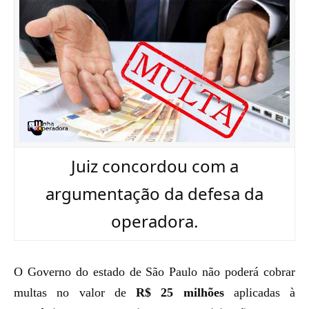
Juiz concordou com a
argumentação da defesa da
operadora.
O Governo do estado de São Paulo não poderá cobrar
multas no valor de
R$ 25 milhões
aplicadas à