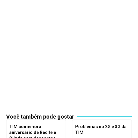
Você também pode gostar
TIM comemora
Problemas no 2G e 3G da
aniversário de Recife e
TIM