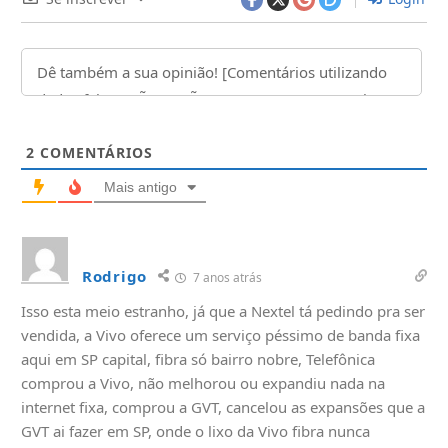
2
COMENTÁRIOS
Mais antigo
Rodrigo
7 anos atrás
Isso esta meio estranho, já que a Nextel tá pedindo pra ser
vendida, a Vivo oferece um serviço péssimo de banda fixa
aqui em SP capital, fibra só bairro nobre, Telefônica
comprou a Vivo, não melhorou ou expandiu nada na
internet fixa, comprou a GVT, cancelou as expansões que a
GVT ai fazer em SP, onde o lixo da Vivo fibra nunca