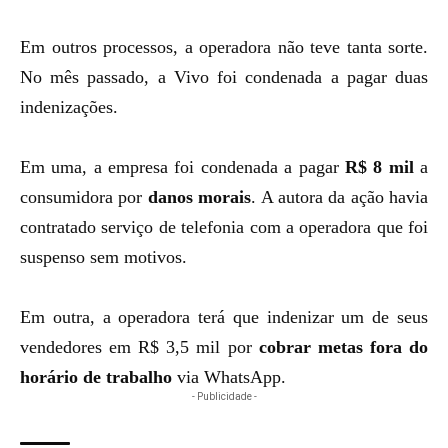
Em outros processos, a operadora não teve tanta sorte.
No mês passado, a Vivo foi condenada a pagar duas
indenizações.
Em uma, a empresa foi condenada a pagar
R$ 8 mil
a
consumidora por
danos morais
. A autora da ação havia
contratado serviço de telefonia com a operadora que foi
suspenso sem motivos.
Em outra, a operadora terá que indenizar um de seus
vendedores em R$ 3,5 mil por
cobrar metas fora do
horário de trabalho
via WhatsApp.
- Publicidade -