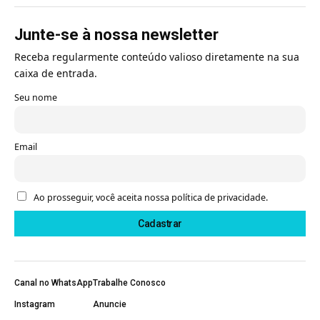
Junte-se à nossa newsletter
Receba regularmente conteúdo valioso diretamente na sua
caixa de entrada.
Seu nome
Email
Ao prosseguir, você aceita nossa política de privacidade.
Canal no WhatsApp
Trabalhe Conosco
Instagram
Anuncie