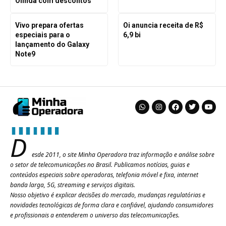
Olinda com descontos
Vivo prepara ofertas
Oi anuncia receita de R$
especiais para o
6,9 bi
lançamento do Galaxy
Note9
D
esde 2011, o site Minha Operadora traz informação e análise sobre
o setor de telecomunicações no Brasil. Publicamos notícias, guias e
conteúdos especiais sobre operadoras, telefonia móvel e fixa, internet
banda larga, 5G, streaming e serviços digitais.
Nosso objetivo é explicar decisões do mercado, mudanças regulatórias e
novidades tecnológicas de forma clara e confiável, ajudando consumidores
e profissionais a entenderem o universo das telecomunicações.