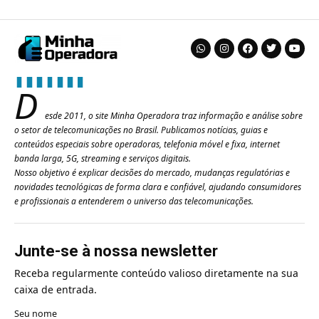
D
esde 2011, o site Minha Operadora traz informação e análise sobre
o setor de telecomunicações no Brasil. Publicamos notícias, guias e
conteúdos especiais sobre operadoras, telefonia móvel e fixa, internet
banda larga, 5G, streaming e serviços digitais.
Nosso objetivo é explicar decisões do mercado, mudanças regulatórias e
novidades tecnológicas de forma clara e confiável, ajudando consumidores
e profissionais a entenderem o universo das telecomunicações.
Junte-se à nossa newsletter
Receba regularmente conteúdo valioso diretamente na sua
caixa de entrada.
Seu nome