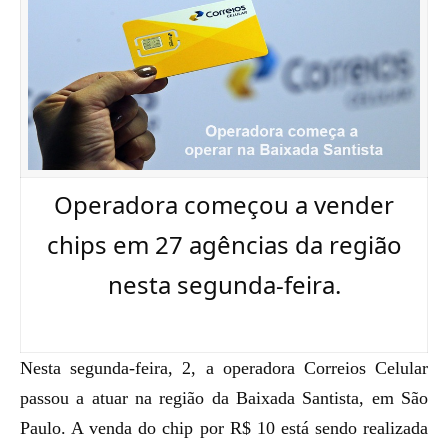
Operadora começou a vender
chips em 27 agências da região
nesta segunda-feira.
Nesta segunda-feira, 2, a operadora Correios Celular
passou a atuar na região da Baixada Santista, em São
Paulo. A venda do chip por R$ 10 está sendo realizada