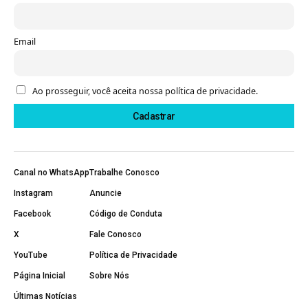
Email
Ao prosseguir, você aceita nossa política de privacidade.
Canal no WhatsApp
Trabalhe Conosco
Instagram
Anuncie
Facebook
Código de Conduta
X
Fale Conosco
YouTube
Política de Privacidade
Página Inicial
Sobre Nós
Últimas Notícias