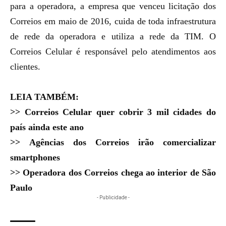
para a operadora, a empresa que venceu licitação dos
Correios em maio de 2016, cuida de toda infraestrutura
de rede da operadora e utiliza a rede da TIM. O
Correios Celular é responsável pelo atendimentos aos
clientes.
LEIA TAMBÉM:
>>
Correios Celular quer cobrir 3 mil cidades do
país ainda este ano
>>
Agências dos Correios irão comercializar
smartphones
>>
Operadora dos Correios chega ao interior de São
Paulo
- Publicidade -