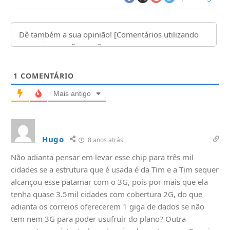
1
COMENTÁRIO
Mais antigo
Hugo
8 anos atrás
Não adianta pensar em levar esse chip para três mil
cidades se a estrutura que é usada é da Tim e a Tim sequer
alcançou esse patamar com o 3G, pois por mais que ela
tenha quase 3.5mil cidades com cobertura 2G, do que
adianta os correios oferecerem 1 giga de dados se não
tem nem 3G para poder usufruir do plano? Outra