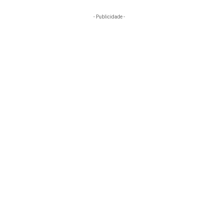
- Publicidade -