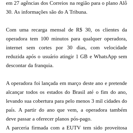
em
27 agências dos Correios
na região para o plano Alô
30. As informações são do A Tribuna.
Com uma recarga mensal de R$ 30, os clientes da
operadora tem 100 minutos para qualquer operadora,
internet sem cortes por 30 dias, com velocidade
reduzida após o usuário atingir 1 GB e WhatsApp sem
descontar da franquia.
A
operadora foi lançada em março deste ano
e pretende
alcançar todos os estados do Brasil até o fim do ano,
levando sua cobertura para pelo menos
3 mil cidades do
país
. A partir do ano que vem, a operadora também
deve passar a oferecer planos pós-pago.
A parceria firmada com a EUTV tem sido proveitosa