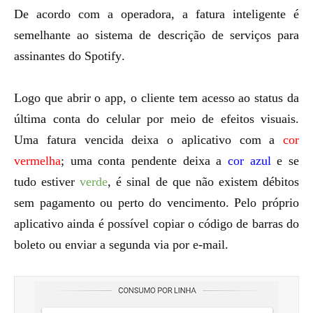
De acordo com a operadora, a fatura inteligente é
semelhante ao sistema de descrição de serviços para
assinantes do
Spotify
.
Logo que abrir o app, o cliente tem acesso ao status da
última conta do celular por meio de efeitos visuais.
Uma fatura vencida deixa o aplicativo com a
cor
vermelha
; uma conta pendente deixa a
cor azul
e se
tudo estiver
verde
, é sinal de que não existem débitos
sem pagamento ou perto do vencimento. Pelo próprio
aplicativo ainda é possível copiar o código de barras do
boleto ou enviar a segunda via por e-mail.