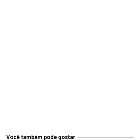
Você também pode gostar