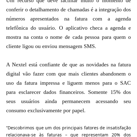
Um recurso que deve facilitar muito o momento de
conferir o detalhamento de chamadas é a integração dos
números apresentados na fatura com a agenda
telefônica do usuário. O aplicativo checa a agenda e
mostra na conta o nome de cada pessoa para quem o
cliente ligou ou enviou mensagem SMS.
A Nextel está confiante de que as novidades na fatura
digital vão fazer com que mais clientes abandonem o
uso da fatura impressa e liguem menos para o SAC
para esclarecer dados financeiros. Somente 15% dos
seus usuários ainda permanecem acessando seu
consumo exclusivamente por papel.
“Descobrimos que um dos principais fatores de insatisfação
relacionava-se às faturas – que representam 20% dos