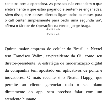
contatos com a operadora. As pessoas não entendem o que
efetivamente o que estão pagando e sentem-se enganadas.
Além disso, 40% desses clientes ligam todos os meses para
o call center simplesmente para pedir uma segunda via”,
afirma o Diretor de Operações da Nextel, Jorge Braga.
- Publicidade -
- Publicidade -
Quinta maior empresa de celular do Brasil, a
Nextel
tem
Francisco Valim
, ex-presidente da Oi, como seu
diretor-presidente.
A estratégia de modernização digital
da companhia tem apostado em aplicativos de ponta e
inovadores. O mais recente é o
Nextel Happy
, que
permite ao cliente gerenciar todo o seu plano
diretamente do app, sem precisar falar com um
atendente humano.