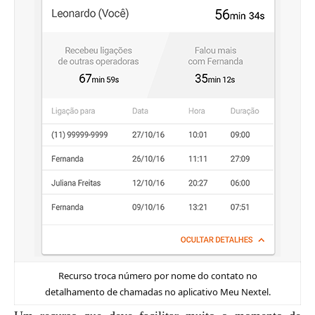
Recurso troca número por nome do contato no
detalhamento de chamadas no aplicativo Meu Nextel.