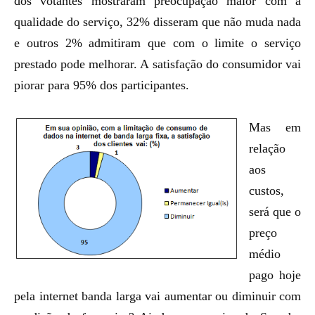
dos votantes mostraram preocupação maior com a
qualidade do serviço, 32% disseram que não muda nada
e outros 2% admitiram que com o limite o serviço
prestado pode melhorar. A satisfação do consumidor vai
piorar para 95% dos participantes.
Mas em
relação
aos
custos,
será que o
preço
médio
pago hoje
pela internet banda larga vai aumentar ou diminuir com