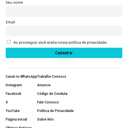
Seu nome
Email
Ao prosseguir, você aceita nossa política de privacidade.
Canal no WhatsApp
Trabalhe Conosco
Instagram
Anuncie
Facebook
Código de Conduta
X
Fale Conosco
YouTube
Política de Privacidade
Página Inicial
Sobre Nós
Últimas Notícias