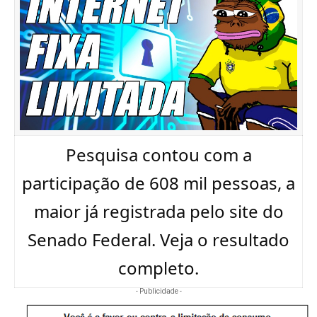
Pesquisa contou com a
participação de 608 mil pessoas, a
maior já registrada pelo site do
Senado Federal. Veja o resultado
completo.
- Publicidade -