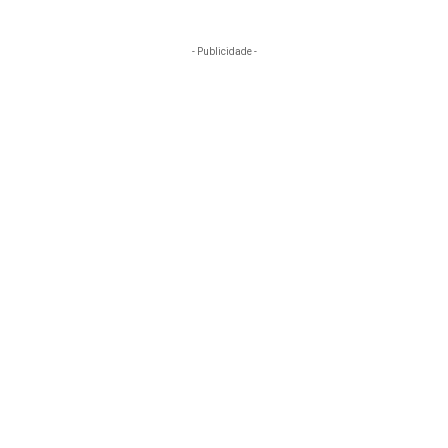
- Publicidade -