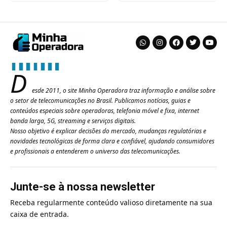
D
esde 2011, o site Minha Operadora traz informação e análise sobre
o setor de telecomunicações no Brasil. Publicamos notícias, guias e
conteúdos especiais sobre operadoras, telefonia móvel e fixa, internet
banda larga, 5G, streaming e serviços digitais.
Nosso objetivo é explicar decisões do mercado, mudanças regulatórias e
novidades tecnológicas de forma clara e confiável, ajudando consumidores
e profissionais a entenderem o universo das telecomunicações.
Junte-se à nossa newsletter
Receba regularmente conteúdo valioso diretamente na sua
caixa de entrada.