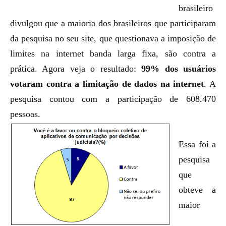
brasileiro
divulgou que a maioria dos brasileiros que participaram
da pesquisa no seu site, que questionava a imposição de
limites na internet banda larga fixa, são contra a
prática. Agora veja o resultado:
99% dos usuários
votaram contra a limitação de dados na internet
. A
pesquisa contou com a participação de 608.470
pessoas.
Essa foi a
pesquisa
que
obteve a
maior