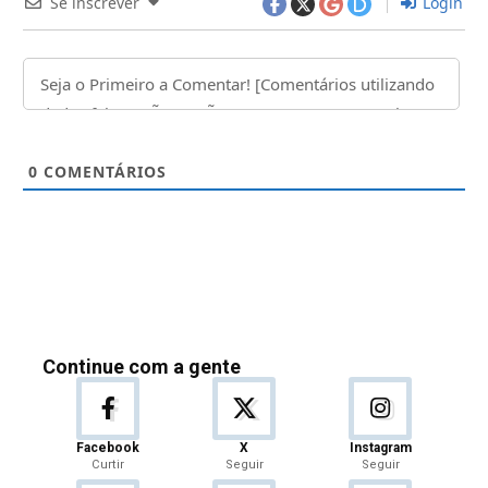
Se inscrever
Login
0
COMENTÁRIOS
Continue com a gente
Facebook
X
Instagram
Curtir
Seguir
Seguir