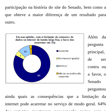
participação na história do site do Senado, bem como a
que obteve a maior diferença de um resultado para
outro.
Além da
pergunta
principal,
de ser
contra ou
a favor, o
Senado
perguntou
ainda quais as consequências que a limitação da
internet pode acarretar no serviço de modo geral. 64%