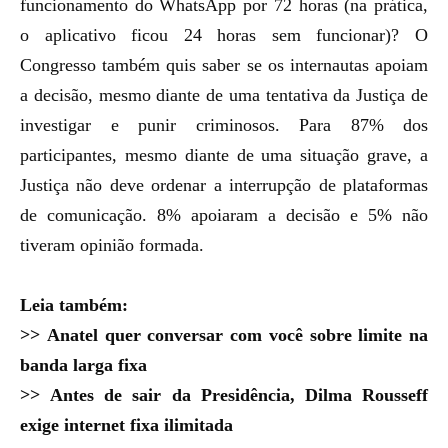
funcionamento do WhatsApp por 72 horas (na prática,
o aplicativo ficou 24 horas sem funcionar)? O
Congresso também quis saber se os internautas apoiam
a decisão, mesmo diante de uma tentativa da Justiça de
investigar e punir criminosos. Para 87% dos
participantes, mesmo diante de uma situação grave, a
Justiça não deve ordenar a interrupção de plataformas
de comunicação. 8% apoiaram a decisão e 5% não
tiveram opinião formada.
Leia também:
>>
Anatel quer conversar com você sobre limite na
banda larga fixa
>>
Antes de sair da Presidência, Dilma Rousseff
exige internet fixa ilimitada