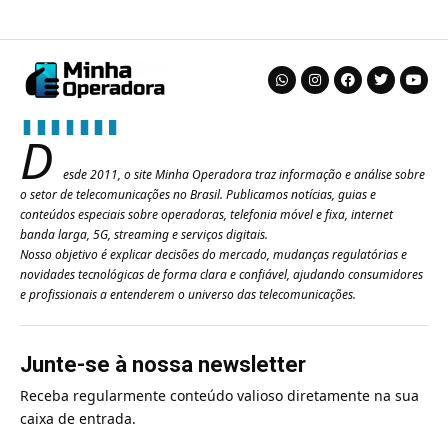
D
esde 2011, o site Minha Operadora traz informação e análise sobre
o setor de telecomunicações no Brasil. Publicamos notícias, guias e
conteúdos especiais sobre operadoras, telefonia móvel e fixa, internet
banda larga, 5G, streaming e serviços digitais.
Nosso objetivo é explicar decisões do mercado, mudanças regulatórias e
novidades tecnológicas de forma clara e confiável, ajudando consumidores
e profissionais a entenderem o universo das telecomunicações.
Junte-se à nossa newsletter
Receba regularmente conteúdo valioso diretamente na sua
caixa de entrada.