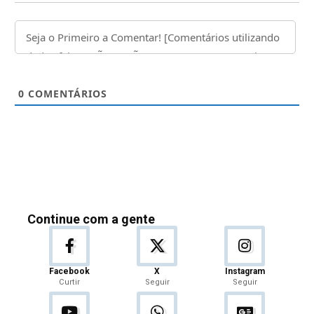
0
COMENTÁRIOS
Continue com a gente
Facebook
X
Instagram
Curtir
Seguir
Seguir