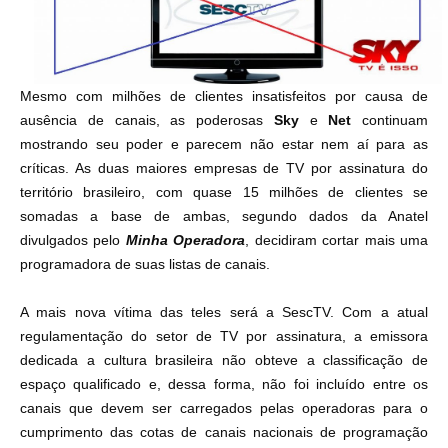
Mesmo com milhões de clientes insatisfeitos por causa de
ausência de canais, as poderosas
Sky
e
Net
continuam
mostrando seu poder e parecem não estar nem aí para as
críticas. As duas maiores empresas de TV por assinatura do
território brasileiro, com quase 15 milhões de clientes se
somadas a base de ambas,
segundo dados da Anatel
divulgados pelo
Minha Operadora
, decidiram cortar mais uma
programadora de suas listas de canais.
A mais nova vítima das teles será a SescTV.
Com a atual
regulamentação do setor de TV por assinatura, a emissora
dedicada a cultura brasileira não obteve a classificação de
espaço qualificado e, dessa forma, não foi incluído entre os
canais que devem ser carregados pelas operadoras para o
cumprimento das cotas de canais nacionais de programação