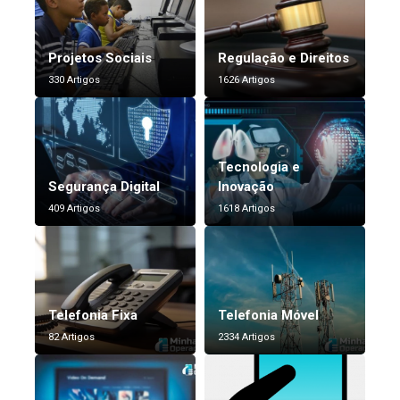
Projetos Sociais
Regulação e Direitos
330 Artigos
1626 Artigos
Tecnologia e
Segurança Digital
Inovação
409 Artigos
1618 Artigos
Telefonia Fixa
Telefonia Móvel
82 Artigos
2334 Artigos