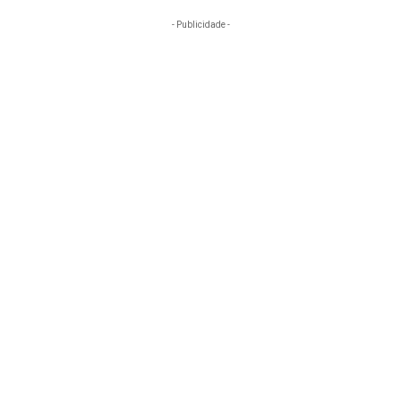
- Publicidade -