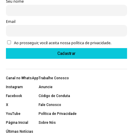
Seu nome
Email
Ao prosseguir, você aceita nossa política de privacidade.
Canal no WhatsApp
Trabalhe Conosco
Instagram
Anuncie
Facebook
Código de Conduta
X
Fale Conosco
YouTube
Política de Privacidade
Página Inicial
Sobre Nós
Últimas Notícias