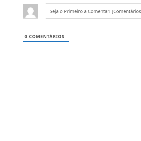
0
COMENTÁRIOS