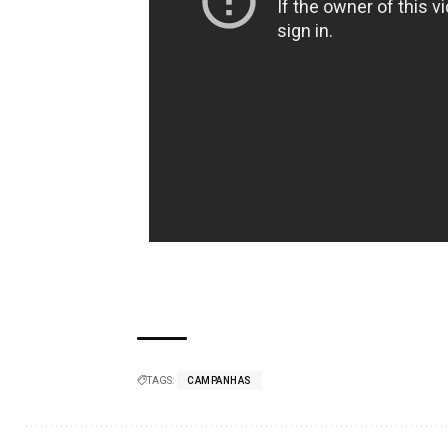
TAGS:
CAMPANHAS