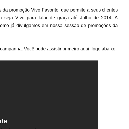
 da promoção Vivo Favorito, que permite a seus clientes
 seja Vivo para falar de graça até Julho de 2014. A
omo já divulgamos em nossa sessão de promoções da
campanha. Você pode assistir primeiro aqui, logo abaixo: