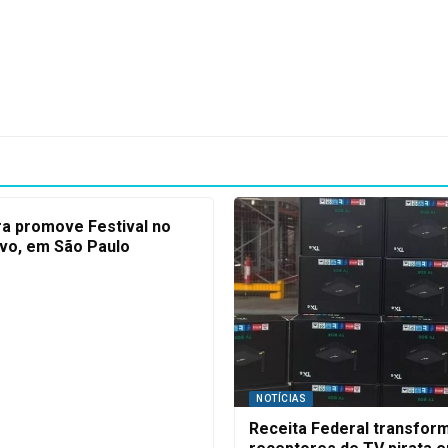
a promove Festival no
ivo, em São Paulo
NOTÍCIAS
Receita Federal transfor