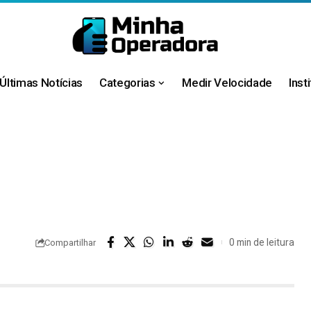
Últimas Notícias
Categorias
Medir Velocidade
Inst
0 min de leitura
Compartilhar