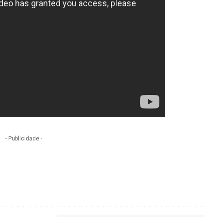
- Publicidade -