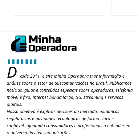
D
esde 2011, o site Minha Operadora traz informação e
análise sobre o setor de telecomunicações no Brasil. Publicamos
notícias, guias e conteúdos especiais sobre operadoras, telefonia
móvel e fixa, internet banda larga, 5G, streaming e serviços
digitais.
Nosso objetivo é explicar decisões do mercado, mudanças
regulatórias e novidades tecnológicas de forma clara e
confiável, ajudando consumidores e profissionais a entenderem
o universo das telecomunicações.