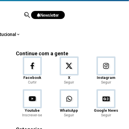
Newsletter
itucional
Continue com a gente
Facebook
X
Instagram
Curtir
Seguir
Seguir
Youtube
WhatsApp
Google News
Inscrever-se
Seguir
Seguir