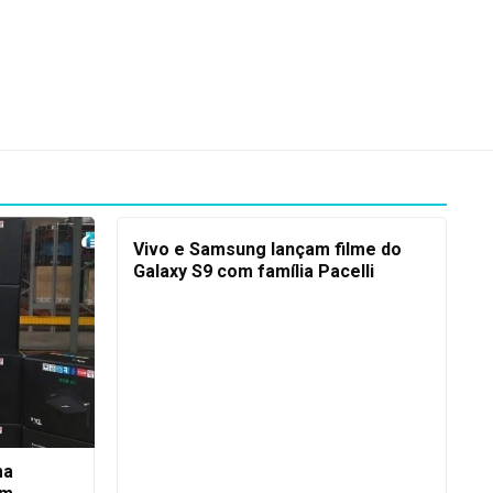
Vivo e Samsung lançam filme do
Galaxy S9 com família Pacelli
ma