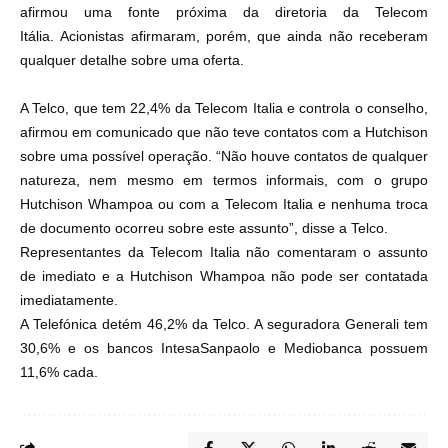
afirmou uma fonte próxima da diretoria da Telecom
Itália.
Acionistas afirmaram, porém, que ainda não receberam
qualquer detalhe sobre uma oferta.
A Telco, que tem 22,4% da Telecom Italia e controla o conselho,
afirmou em comunicado que não teve contatos com a Hutchison
sobre uma possível operação.
“Não houve contatos de qualquer
natureza, nem mesmo em termos informais, com o grupo
Hutchison Whampoa ou com a Telecom Italia e nenhuma troca
de documento ocorreu sobre este assunto”, disse a Telco.
Representantes da Telecom Italia não comentaram o assunto
de imediato e a Hutchison Whampoa não pode ser contatada
imediatamente.
A Telefónica detém 46,2% da Telco. A seguradora Generali tem
30,6% e os bancos IntesaSanpaolo e Mediobanca possuem
11,6% cada.