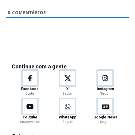
0
COMENTÁRIOS
Continue com a gente
Facebook
X
Instagram
Curtir
Seguir
Seguir
Youtube
WhatsApp
Google News
Inscrever-se
Seguir
Seguir