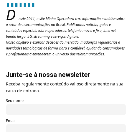
D
esde 2011, o site Minha Operadora traz informação e análise sobre
o setor de telecomunicações no Brasil. Publicamos notícias, guias e
conteúdos especiais sobre operadoras, telefonia móvel e fixa, internet
banda larga, 5G, streaming e serviços digitais.
Nosso objetivo é explicar decisões do mercado, mudanças regulatórias e
novidades tecnológicas de forma clara e confiável, ajudando consumidores
e profissionais a entenderem o universo das telecomunicações.
Junte-se à nossa newsletter
Receba regularmente conteúdo valioso diretamente na sua
caixa de entrada.
Seu nome
Email