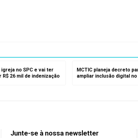
 igreja no SPC e vai ter
MCTIC planeja decreto pa
 R$ 26 mil de indenização
ampliar inclusão digital no
Junte-se à nossa newsletter