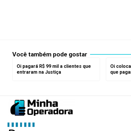
Você também pode gostar
Oi pagará R$ 99 mil a clientes que
Oi coloca
entraram na Justiça
que pagar