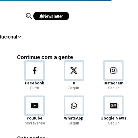
Newsletter
itucional
Continue com a gente
Facebook
X
Instagram
Curtir
Seguir
Seguir
Youtube
WhatsApp
Google News
Inscrever-se
Seguir
Seguir