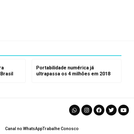
ra
Portabilidade numérica já
 Brasil
ultrapassa os 4 milhões em 2018
Canal no WhatsApp
Trabalhe Conosco