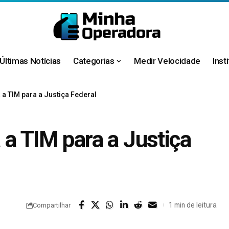
Últimas Notícias
Categorias
Medir Velocidade
Inst
a TIM para a Justiça Federal
 a TIM para a Justiça
1 min de leitura
Compartilhar