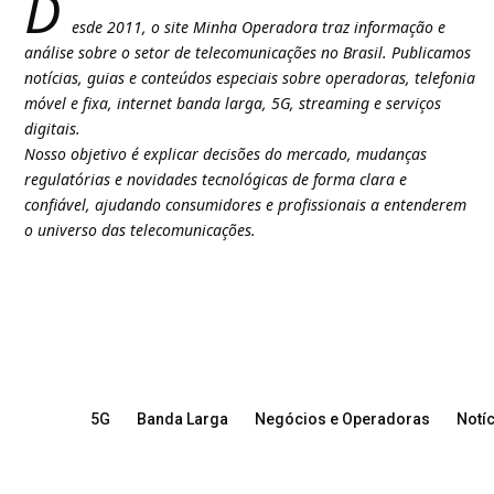
D
esde 2011, o site Minha Operadora traz informação e
análise sobre o setor de telecomunicações no Brasil. Publicamos
notícias, guias e conteúdos especiais sobre operadoras, telefonia
móvel e fixa, internet banda larga, 5G, streaming e serviços
digitais.
Nosso objetivo é explicar decisões do mercado, mudanças
regulatórias e novidades tecnológicas de forma clara e
confiável, ajudando consumidores e profissionais a entenderem
o universo das telecomunicações.
5G
Banda Larga
Negócios e Operadoras
Notíc