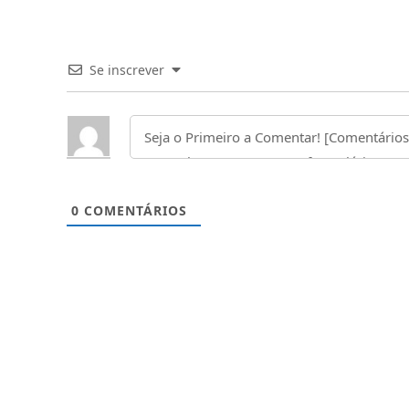
Se inscrever
0
COMENTÁRIOS