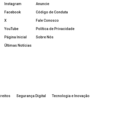
Instagram
Anuncie
Facebook
Código de Conduta
X
Fale Conosco
YouTube
Política de Privacidade
Página Inicial
Sobre Nós
Últimas Notícias
reitos
Segurança Digital
Tecnologia e Inovação