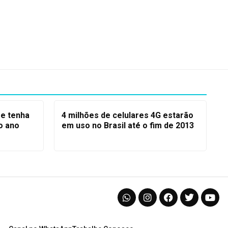
e tenha
4 milhões de celulares 4G estarão
 o ano
em uso no Brasil até o fim de 2013