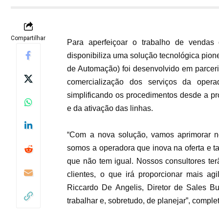
Compartilhar
Para aperfeiçoar o trabalho de vendas
disponibiliza uma solução tecnológica pio
de Automação) foi desenvolvido em parceri
comercialização dos serviços da opera
simplificando os procedimentos desde a pr
e da ativação das linhas.
“Com a nova solução, vamos aprimorar no
somos a operadora que inova na oferta e
que não tem igual. Nossos consultores terão
clientes, o que irá proporcionar mais agi
Riccardo De Angelis, Diretor de Sales 
trabalhar e, sobretudo, de planejar”, comple