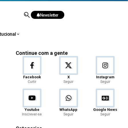
Newsletter
itucional
Continue com a gente
Facebook
X
Instagram
Curtir
Seguir
Seguir
Youtube
WhatsApp
Google News
Inscrever-se
Seguir
Seguir