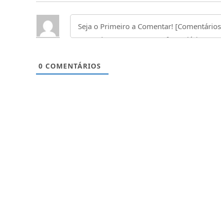
0
COMENTÁRIOS