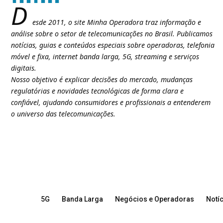
D
esde 2011, o site Minha Operadora traz informação e
análise sobre o setor de telecomunicações no Brasil. Publicamos
notícias, guias e conteúdos especiais sobre operadoras, telefonia
móvel e fixa, internet banda larga, 5G, streaming e serviços
digitais.
Nosso objetivo é explicar decisões do mercado, mudanças
regulatórias e novidades tecnológicas de forma clara e
confiável, ajudando consumidores e profissionais a entenderem
o universo das telecomunicações.
5G
Banda Larga
Negócios e Operadoras
Notíc