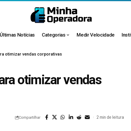
Últimas Notícias
Categorias
Medir Velocidade
Inst
ra otimizar vendas corporativas
ara otimizar vendas
2 min de leitura
Compartilhar