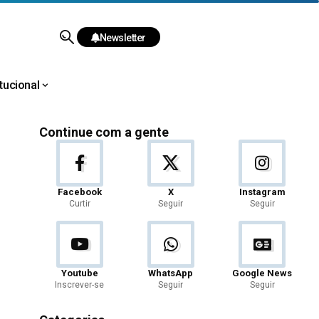
Newsletter
itucional
Continue com a gente
Facebook
X
Instagram
Curtir
Seguir
Seguir
Youtube
WhatsApp
Google News
Inscrever-se
Seguir
Seguir