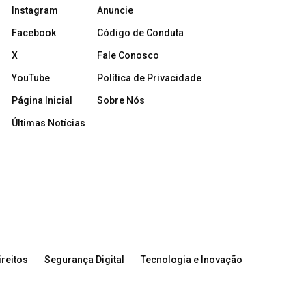
Instagram
Anuncie
Facebook
Código de Conduta
X
Fale Conosco
YouTube
Política de Privacidade
Página Inicial
Sobre Nós
Últimas Notícias
reitos
Segurança Digital
Tecnologia e Inovação