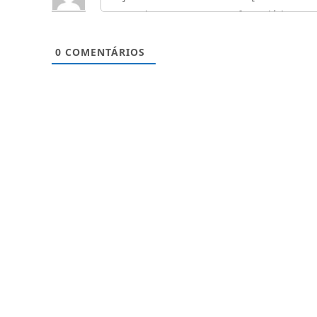
0
COMENTÁRIOS