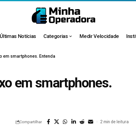
Últimas Notícias
Categorias
Medir Velocidade
Inst
ixo em smartphones. Entenda
fixo em smartphones.
2 min de leitura
Compartilhar