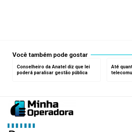
Você também pode gostar
Conselheiro da Anatel diz que lei
Até quan
poderá paralisar gestão pública
telecomu