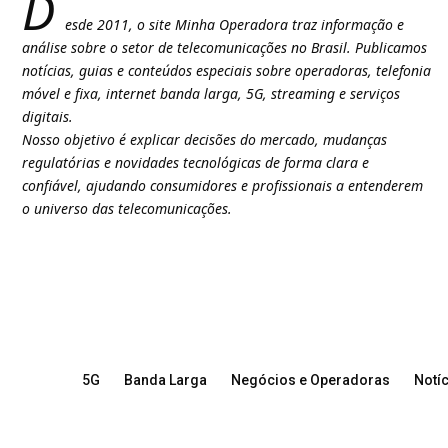
D
esde 2011, o site Minha Operadora traz informação e
análise sobre o setor de telecomunicações no Brasil. Publicamos
notícias, guias e conteúdos especiais sobre operadoras, telefonia
móvel e fixa, internet banda larga, 5G, streaming e serviços
digitais.
Nosso objetivo é explicar decisões do mercado, mudanças
regulatórias e novidades tecnológicas de forma clara e
confiável, ajudando consumidores e profissionais a entenderem
o universo das telecomunicações.
5G
Banda Larga
Negócios e Operadoras
Notíc