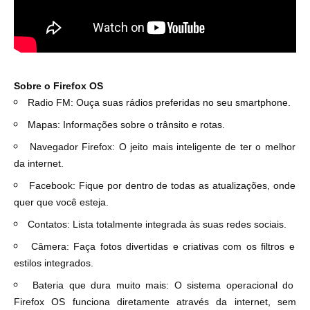
Sobre o Firefox OS
Radio FM:
Ouça suas rádios preferidas no seu smartphone.
Mapas:
Informações sobre o trânsito e rotas.
Navegador Firefox: O jeito mais inteligente de ter o melhor
da internet.
Facebook: Fique por dentro de todas as atualizações, onde
quer que você esteja.
Contatos: Lista totalmente integrada às suas redes sociais.
Câmera: Faça fotos divertidas e criativas com os filtros e
estilos integrados.
Bateria que dura muito mais: O sistema operacional do
Firefox OS funciona diretamente através da internet, sem