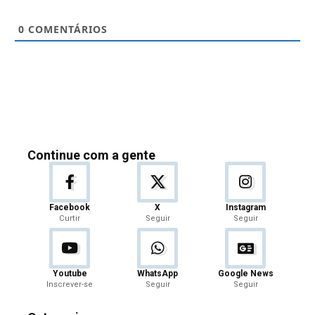
0
COMENTÁRIOS
Continue com a gente
Facebook
X
Instagram
Curtir
Seguir
Seguir
Youtube
WhatsApp
Google News
Inscrever-se
Seguir
Seguir