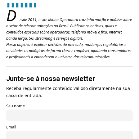
D
esde 2011, o site Minha Operadora traz informação e análise sobre
o setor de telecomunicações no Brasil. Publicamos notícias, guias e
conteúdos especiais sobre operadoras, telefonia móvel e fixa, internet
banda larga, 5G, streaming e serviços digitais.
Nosso objetivo é explicar decisões do mercado, mudanças regulatórias e
novidades tecnológicas de forma clara e confiável, ajudando consumidores
e profissionais a entenderem o universo das telecomunicações.
Junte-se à nossa newsletter
Receba regularmente conteúdo valioso diretamente na sua
caixa de entrada.
Seu nome
Email