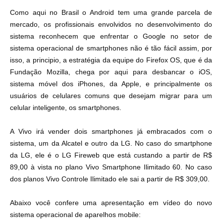
Como aqui no Brasil o Android tem uma grande parcela de
mercado, os profissionais envolvidos no desenvolvimento do
sistema reconhecem que enfrentar o Google no setor de
sistema operacional de smartphones não é tão fácil assim, por
isso, a principio, a estratégia da equipe do Firefox OS, que é da
Fundação Mozilla, chega por aqui para desbancar o iOS,
sistema móvel dos iPhones, da Apple, e principalmente os
usuários de celulares comuns que desejam migrar para um
celular inteligente, os smartphones.
A Vivo irá vender dois smartphones já embracados com o
sistema, um da Alcatel e outro da LG. No caso do smartphone
da LG, ele é o LG Fireweb que está custando a partir de R$
89,00 à vista no plano Vivo Smartphone Ilimitado 60. No caso
dos planos Vivo Controle Ilimitado ele sai a partir de R$ 309,00.
Abaixo você confere uma apresentação em vídeo do novo
sistema operacional de aparelhos mobile: