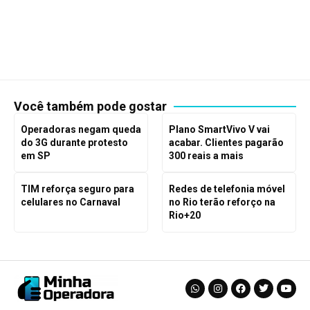
Você também pode gostar
Operadoras negam queda
Plano SmartVivo V vai
do 3G durante protesto
acabar. Clientes pagarão
em SP
300 reais a mais
TIM reforça seguro para
Redes de telefonia móvel
celulares no Carnaval
no Rio terão reforço na
Rio+20