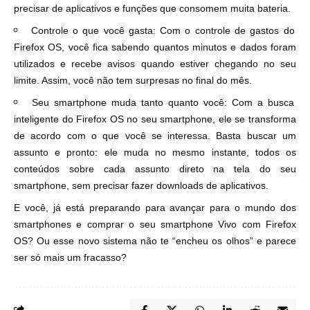
precisar de aplicativos e funções que consomem muita bateria.
Controle o que você gasta: Com o controle de gastos do
Firefox OS, você fica sabendo quantos minutos e dados foram
utilizados e recebe avisos quando estiver chegando no seu
limite. Assim, você não tem surpresas no final do mês.
Seu smartphone muda
tanto quanto você: Com a busca
inteligente do Firefox OS no seu smartphone, ele se transforma
de acordo com o que você se interessa. Basta buscar um
assunto e pronto: ele muda no mesmo instante, todos os
conteúdos sobre cada assunto direto na tela do seu
smartphone, sem precisar fazer downloads de aplicativos.
E você, já está preparando para avançar para o mundo dos
smartphones e comprar o seu smartphone Vivo com Firefox
OS? Ou esse novo sistema não te “encheu os olhos” e parece
ser só mais um fracasso?