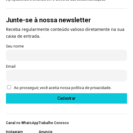
Junte-se à nossa newsletter
Receba regularmente conteúdo valioso diretamente na sua
caixa de entrada.
Seu nome
Email
Ao prosseguir, você aceita nossa política de privacidade.
Canal no WhatsApp
Trabalhe Conosco
Instagram
Anuncie