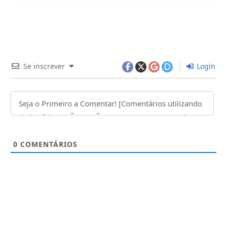
Se inscrever
Login
0
COMENTÁRIOS