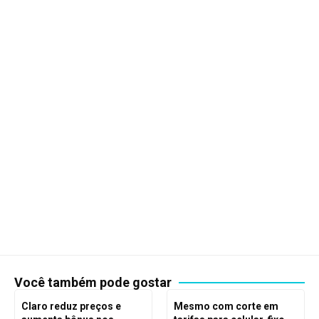
Você também pode gostar
Claro reduz preços e
Mesmo com corte em