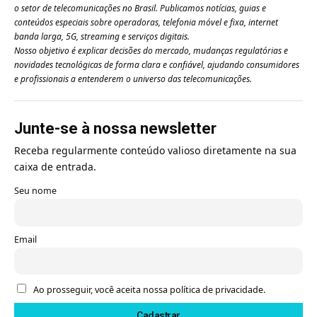
o setor de telecomunicações no Brasil. Publicamos notícias, guias e
conteúdos especiais sobre operadoras, telefonia móvel e fixa, internet
banda larga, 5G, streaming e serviços digitais.
Nosso objetivo é explicar decisões do mercado, mudanças regulatórias e
novidades tecnológicas de forma clara e confiável, ajudando consumidores
e profissionais a entenderem o universo das telecomunicações.
Junte-se à nossa newsletter
Receba regularmente conteúdo valioso diretamente na sua
caixa de entrada.
Seu nome
Email
Ao prosseguir, você aceita nossa política de privacidade.