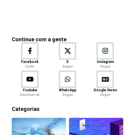
Continue com a gente
Facebook
X
Instagram
Curtir
Seguir
Seguir
Youtube
WhatsApp
Google News
Inscrever-se
Seguir
Seguir
Categorias