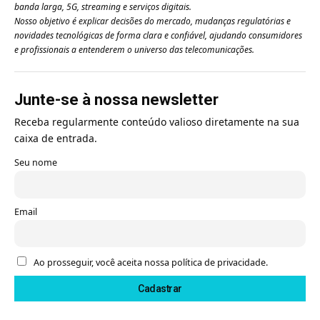
banda larga, 5G, streaming e serviços digitais.
Nosso objetivo é explicar decisões do mercado, mudanças regulatórias e
novidades tecnológicas de forma clara e confiável, ajudando consumidores
e profissionais a entenderem o universo das telecomunicações.
Junte-se à nossa newsletter
Receba regularmente conteúdo valioso diretamente na sua
caixa de entrada.
Seu nome
Email
Ao prosseguir, você aceita nossa política de privacidade.